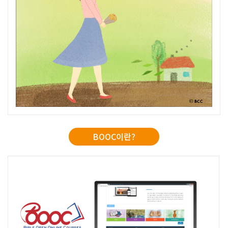
BOOC이란?