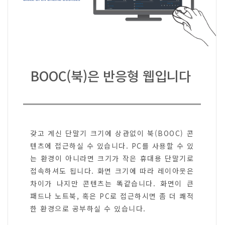
BOOC(북)은 반응형 웹입니다
갖고 계신 단말기 크기에 상관없이 북(BOOC) 콘
텐츠에 접근하실 수 있습니다. PC를 사용할 수 있
는 환경이 아니라면 크기가 작은 휴대용 단말기로
접속하셔도 됩니다. 화면 크기에 따라 레이아웃은
차이가 나지만 콘텐츠는 똑같습니다. 화면이 큰
패드나 노트북, 혹은 PC로 접근하시면 좀 더 쾌적
한 환경으로 공부하실 수 있습니다.