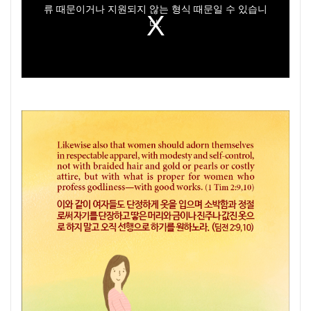
류 때문이거나 지원되지 않는 형식 때문일 수 있습니
다.