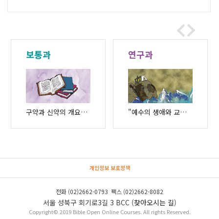
보통과
연구과
구약과 신약의 개요를 다루고 있습니다.
"예수의 생애와 교훈", "산상설교", "사도행전"으로 구성되어 있습니다.
개인정보 보호정책
전화 (02)2662-0793 팩스 (02)2662-8082
서울 성북구 회기로3길 3 BCC (
찾아오시는 길
)
Copyright© 2019 Bible Open Online Courses. All rights Reserved.